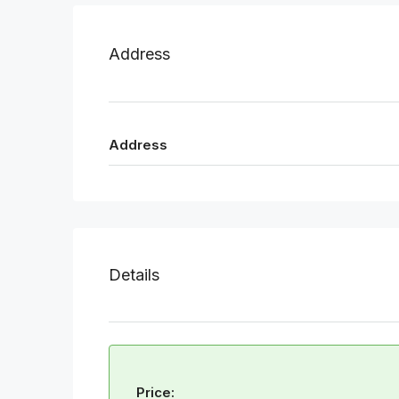
Address
Address
Details
Price: