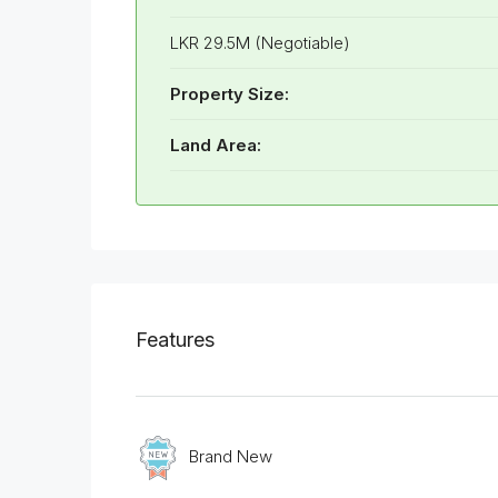
LKR 29.5M (Negotiable)
Property Size:
Land Area:
Features
Brand New