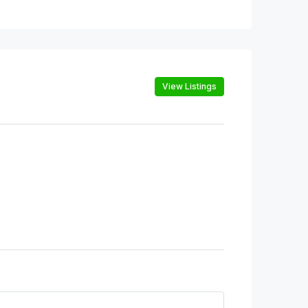
View Listings