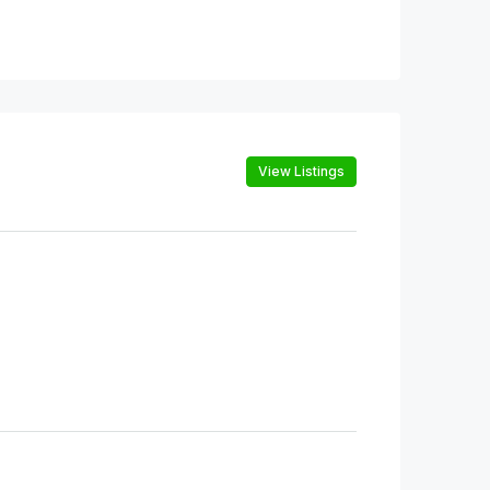
View Listings