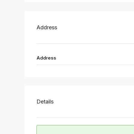
Address
Address
Details