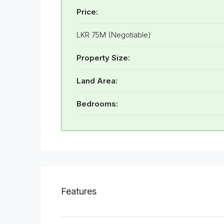
Price:
LKR 75M (Negotiable)
Property Size:
Land Area:
Bedrooms:
Features