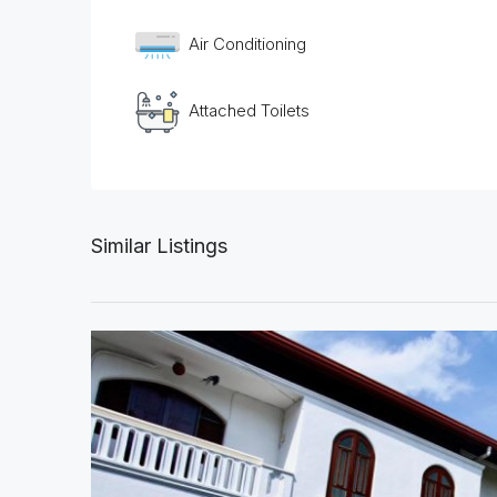
Air Conditioning
Attached Toilets
Similar Listings