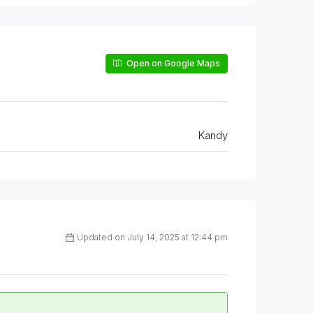
Open on Google Maps
Kandy
Updated on July 14, 2025 at 12:44 pm