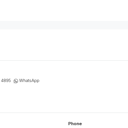
 4895
WhatsApp
Phone