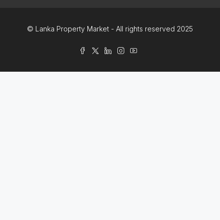
© Lanka Property Market - All rights reserved 2025