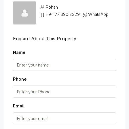
Rohan
+94 77 390 2229
WhatsApp
Enquire About This Property
Name
Phone
Email