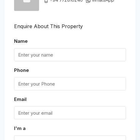
Enquire About This Property
Name
Phone
Email
I'm a