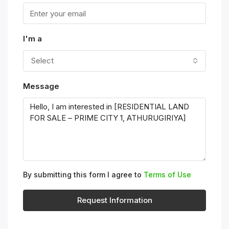
I'm a
Select
Message
By submitting this form I agree to
Terms of Use
Request Information