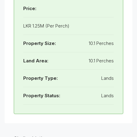
Price:
LKR 1.25M (Per Perch)
Property Size:
10.1 Perches
Land Area:
10.1 Perches
Property Type:
Lands
Property Status:
Lands